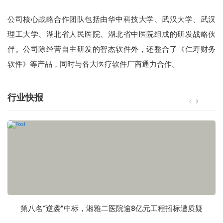
公司核心战略合作团队包括由华中科技大学、武汉大学、武汉
理工大学、湖北省人民医院、湖北省中医院组成的研发战略伙
伴。公司除经营自主研发的智杰软件外，还整合了《仁寿财务
软件》等产品，同时与各大医疗软件厂商通力合作。
行业快报
第八名“逆袭”中标，湘雅二医院逾8亿元工程招标遭质疑