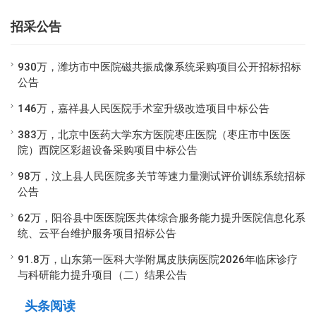
招采公告
930万，潍坊市中医院磁共振成像系统采购项目公开招标招标
公告
146万，嘉祥县人民医院手术室升级改造项目中标公告
383万，北京中医药大学东方医院枣庄医院（枣庄市中医医
院）西院区彩超设备采购项目中标公告
98万，汶上县人民医院多关节等速力量测试评价训练系统招标
公告
62万，阳谷县中医医院医共体综合服务能力提升医院信息化系
统、云平台维护服务项目招标公告
91.8万，山东第一医科大学附属皮肤病医院2026年临床诊疗
与科研能力提升项目（二）结果公告
头条阅读