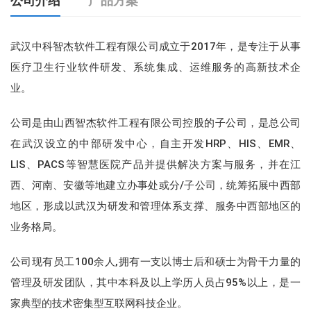
公司介绍
产品方案
武汉中科智杰软件工程有限公司成立于2017年，是专注于从事
医疗卫生行业软件研发、系统集成、运维服务的高新技术企
业。
公司是由山西智杰软件工程有限公司控股的子公司，是总公司
在武汉设立的中部研发中心，自主开发HRP、HIS、EMR、
LIS、PACS等智慧医院产品并提供解决方案与服务，并在江
西、河南、安徽等地建立办事处或分/子公司，统筹拓展中西部
地区，形成以武汉为研发和管理体系支撑、服务中西部地区的
智杰银医通
业务格局。
智杰区域影像中心
公司现有员工100余人,拥有一支以博士后和硕士为骨干力量的
管理及研发团队，其中本科及以上学历人员占95%以上，是一
家典型的技术密集型互联网科技企业。