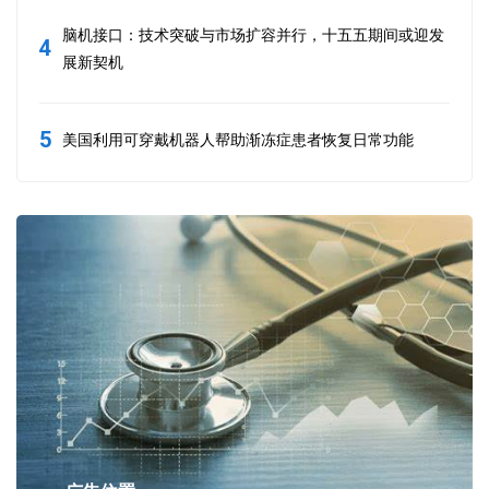
脑机接口：技术突破与市场扩容并行，十五五期间或迎发
4
展新契机
5
美国利用可穿戴机器人帮助渐冻症患者恢复日常功能