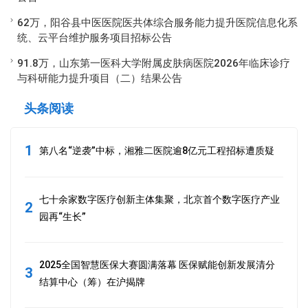
62万，阳谷县中医医院医共体综合服务能力提升医院信息化系
统、云平台维护服务项目招标公告
91.8万，山东第一医科大学附属皮肤病医院2026年临床诊疗
与科研能力提升项目（二）结果公告
头条阅读
1
第八名“逆袭”中标，湘雅二医院逾8亿元工程招标遭质疑
七十余家数字医疗创新主体集聚，北京首个数字医疗产业
2
园再“生长”
2025全国智慧医保大赛圆满落幕 医保赋能创新发展清分
3
结算中心（筹）在沪揭牌