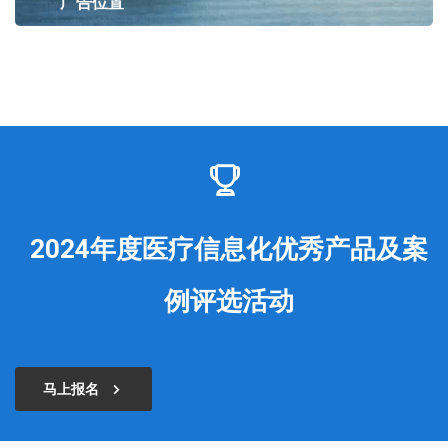
广告位置
2024年度医疗信息化优秀产品及案
例评选活动
马上报名