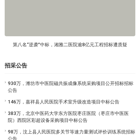
第八名“逆袭”中标，湘雅二医院逾8亿元工程招标遭质疑
招采公告
930万，潍坊市中医院磁共振成像系统采购项目公开招标招标
公告
146万，嘉祥县人民医院手术室升级改造项目中标公告
383万，北京中医药大学东方医院枣庄医院（枣庄市中医医
院）西院区彩超设备采购项目中标公告
98万，汶上县人民医院多关节等速力量测试评价训练系统招标
公告