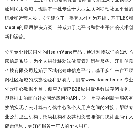
延到民用领域，现拥有一批专注于大型互联网移动社区平台的
研发和运营人员，公司建立了一整套以社区为基础，基于LBS和
Mobile的民用解决方案，并致力于此平台和衍生平台的技术创
新和运营。
公司专业转民用化的HealthVane产品，通过对接我们的妇幼临
床信息系统，为个人提供移动端健康管理衍生服务。江川信息
科技有限公司起始于区域化健康信息平台，基于多年来在互联
网社区领域的成熟经验和影响力，拥有www.dacenter.net专业
化云中心数据平台，侧重为传统B2B应用提供数据存储服务。
即将推出的面向社交网络应用的API，这一重要的创新性服务有
效的实现了云计算云存储中心和个人用户之间的对接，帮助专
业公共卫生机构，托幼机构和及其相关管理部门统计全局个人
健康信息，更好的服务于广大的个人用户。