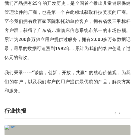
我们产品拥有25年的开发历史，是全国首个推出儿童健康保健
管理软件的厂商，也是第一个在此领域获取科技奖项的厂商。
至今我们拥有数百家医院和托幼单位客户，拥有省级三甲标杆
客户群，获得了广东省儿童临床信息系统市第一的市场份额。
累计为200多万独立用户提供过服务，拥有2,000多万条数据记
录，最早的数据可追溯到1992年，累计为我们的客户创造了过
亿元的营收。
我们秉承-----“诚信，创新，开放，共赢" 的核心价值观，为我
们的客户，以及我们客户的用户提供最优质的产品，解决方案
和服务。
行业快报