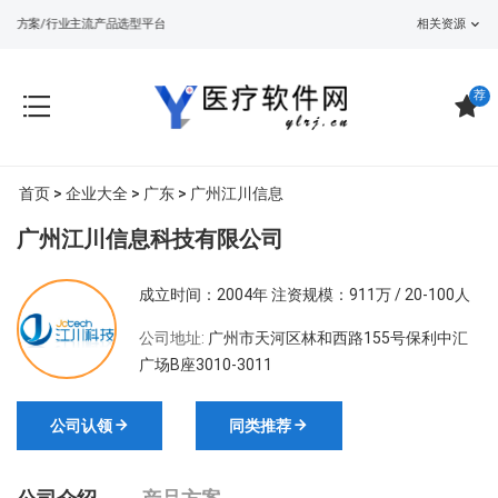
设方案/行业主流产品选型平台
相关资源
荐
首页
>
企业大全
>
广东
> 广州江川信息
广州江川信息科技有限公司
成立时间：2004年
注资规模：911万 / 20-100人
公司地址:
广州市天河区林和西路155号保利中汇
广场B座3010-3011
公司认领
同类推荐