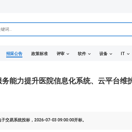
招采公告
政策标准
评审
软件
设备
IT
服务能力提升医院信息化系统、云平台维
统投标，2026-07-03 09:00:00开标。