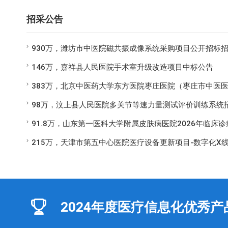
招采公告
930万，潍坊市中医院磁共振成像系统采购项目公开招标
146万，嘉祥县人民医院手术室升级改造项目中标公告
383万，北京中医药大学东方医院枣庄医院（枣庄市中医
98万，汶上县人民医院多关节等速力量测试评价训练系统
91.8万，山东第一医科大学附属皮肤病医院2026年临
215万，天津市第五中心医院医疗设备更新项目-数字化X
2024年度医疗信息化优秀