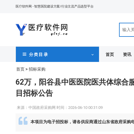
医疗软件网
- 智慧医院建设方案/行业主流产品选型平台
首页
资讯
分 类 目 录
首页
>
招标采购
62万，阳谷县中医医院医共体综合
目招标公告
来源：中国政府采购网 时间：2026-06-10 00:31:09
本项目为电子招投标，请各供应商通过山东省政府采购电子交易系