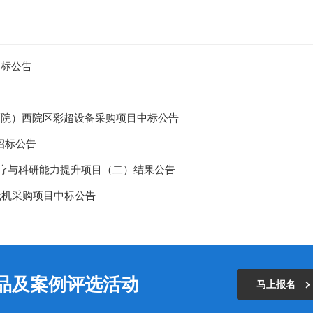
招标公告
医院）西院区彩超设备采购项目中标公告
招标公告
床诊疗与科研能力提升项目（二）结果公告
线机采购项目中标公告
产品及案例评选活动
马上报名