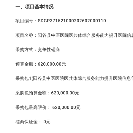
一、项目基本情况
项目编号：SDGP371521000202602000110
项目名称：阳谷县中医医院医共体综合服务能力提升医院信
采购方式：竞争性磋商
预算金额：620,000.00元
采购包1(阳谷县中医医院医共体综合服务能力提升医院信息化
采购包预算金额：620,000.00元
采购包最高限价： 620,000.00元
磋商保证金： 0元