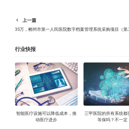
上一篇
行业快报
智能医疗设施可以降低成本，推
三甲医院的所有系统都
动医疗进步
等保吗？不一定