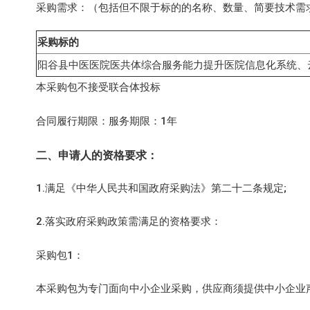
采购需求：（包括但不限于标的的名称、数量、简要技术需
采购标的
阳谷县中医医院医共体综合服务能力提升医院信息化系统、
本采购包不接受联合体投标
合同履行期限：服务期限：1年
二、申请人的资格要求：
1.满足《中华人民共和国政府采购法》第二十二条规定;
2.落实政府采购政策需满足的资格要求：
采购包1：
本采购包为专门面向中小企业采购，供应商须提供中小企业