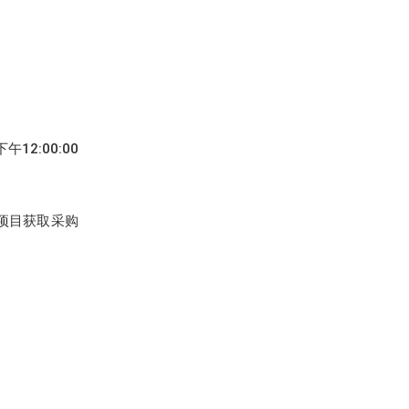
12:00:00
统按项目获取采购