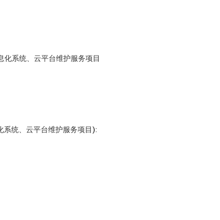
息化系统、云平台维护服务项目
系统、云平台维护服务项目):