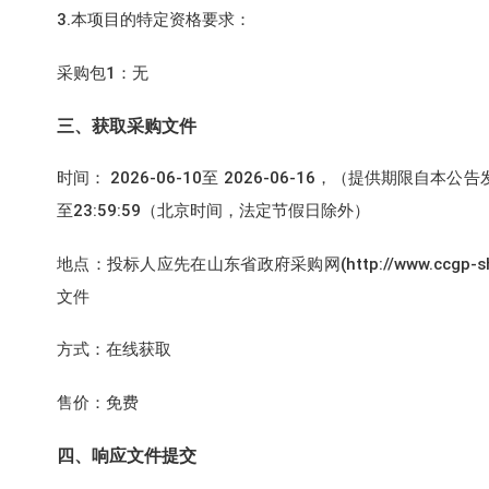
3.本项目的特定资格要求：
采购包1：无
三、获取采购文件
时间： 2026-06-10至 2026-06-16，（提供期限自本公
至23:59:59（北京时间，法定节假日除外）
地点：投标人应先在山东省政府采购网(http://www.ccgp
文件
方式：在线获取
售价：免费
四、响应文件提交