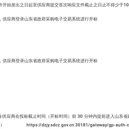
（从磋商文件开始发出之日起至供应商提交首次响应文件截止之日止不得少于1
，供应商登录山东省政府采购电子交易系统进行开标
，供应商登录山东省政府采购电子交易系统进行开标
供应商在投标截止时间（开标时间）前 30 分钟内提前进入山东省
cn:30181/gateway/gp-auth-center