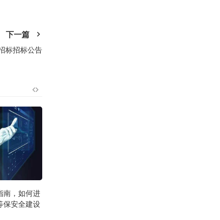
下一篇
开招标招标公告
指南，如何进
等保安全建设