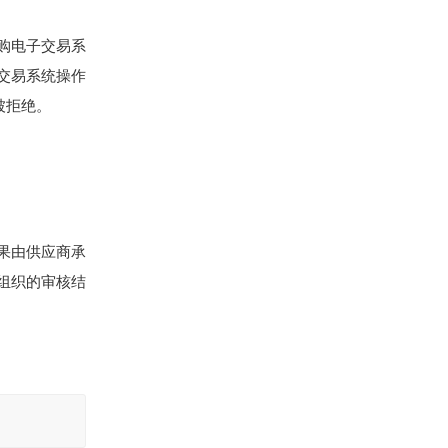
购电子交易系
购电子交易系统操作
被拒绝。
果由供应商承
组织的审核结