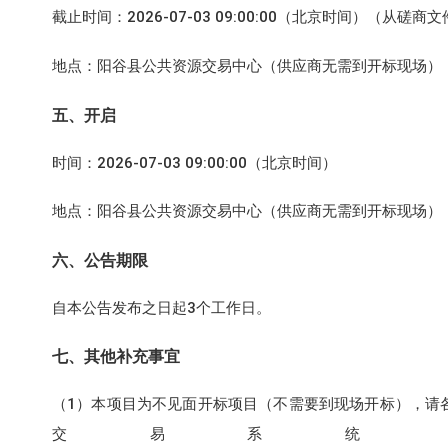
截止时间：2026-07-03 09:00:00（北京时间）
地点：阳谷县公共资源交易中心（供应商无需到开标现场）
五、开启
时间：2026-07-03 09:00:00（北京时间）
地点：阳谷县公共资源交易中心（供应商无需到开标现场）
六、公告期限
自本公告发布之日起3个工作日。
七、其他补充事宜
（1）本项目为不见面开标项目（不需要到现场开标），请各
交易系统（https://dzjy.sdcz.gov.