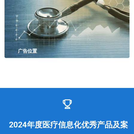
广告位置
2024年度医疗信息化优秀产品及案