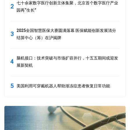
七十余家数字医疗创新主体集聚，北京首个数字医疗产业
2
园再“生长”
2025全国智慧医保大赛圆满落幕 医保赋能创新发展清分
3
结算中心（筹）在沪揭牌
脑机接口：技术突破与市场扩容并行，十五五期间或迎发
4
展新契机
5
美国利用可穿戴机器人帮助渐冻症患者恢复日常功能