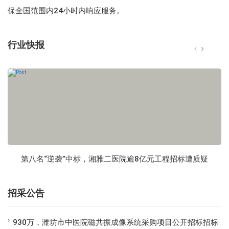
保全国范围内24小时内响应服务。
行业快报
第八名“逆袭”中标，湘雅二医院逾8亿元工程招标遭质疑
招采公告
930万，潍坊市中医院磁共振成像系统采购项目公开招标招标