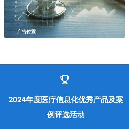
广告位置
2024年度医疗信息化优秀产品及案
例评选活动