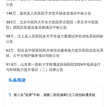
公告
146万，嘉祥县人民医院手术室升级改造项目中标公告
383万，北京中医药大学东方医院枣庄医院（枣庄市中医医
院）西院区彩超设备采购项目中标公告
98万，汶上县人民医院多关节等速力量测试评价训练系统招标
公告
62万，阳谷县中医医院医共体综合服务能力提升医院信息化系
统、云平台维护服务项目招标公告
91.8万，山东第一医科大学附属皮肤病医院2026年临床诊疗
与科研能力提升项目（二）结果公告
头条阅读
1
第八名“逆袭”中标，湘雅二医院逾8亿元工程招标遭质疑