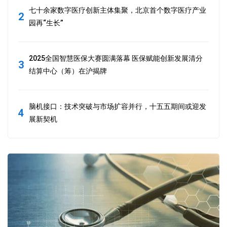
七十余家数字医疗创新主体集聚，北京首个数字医疗产业
2
园再“生长”
2025全国智慧医保大赛圆满落幕 医保赋能创新发展清分
3
结算中心（筹）在沪揭牌
脑机接口：技术突破与市场扩容并行，十五五期间或迎发
4
展新契机