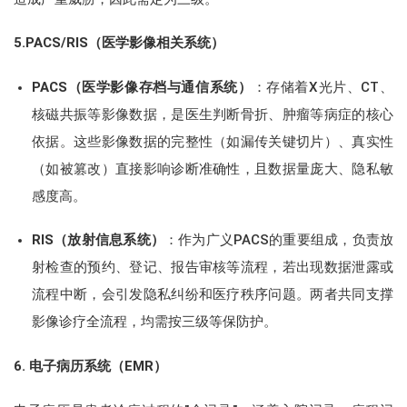
5
.PACS/RIS（医学影像相关系统）
PACS（医学影像存档与通信系统）
：存储着X光片、CT、
核磁共振等影像数据，是医生判断骨折、肿瘤等病症的核心
依据。这些影像数据的完整性（如漏传关键切片）、真实性
（如被篡改）直接影响诊断准确性，且数据量庞大、隐私敏
感度高。
RIS（放射信息系统）
：作为广义PACS的重要组成，负责放
射检查的预约、登记、报告审核等流程，若出现数据泄露或
流程中断，会引发隐私纠纷和医疗秩序问题。两者共同支撑
影像诊疗全流程，均需按三级等保防护。
6
. 电子病历系统（EMR）