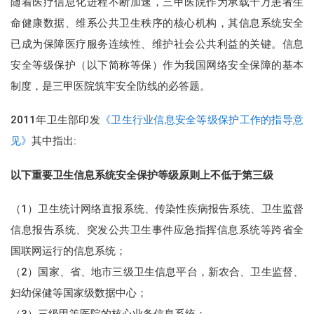
随着医疗信息化进程不断加速，三甲医院作为承载千万患者生
命健康数据、维系公共卫生秩序的核心机构，其信息系统安全
已成为保障医疗服务连续性、维护社会公共利益的关键。信息
安全等级保护（以下简称等保）作为我国网络安全保障的基本
制度，是三甲医院筑牢安全防线的必答题。
2011年卫生部印发
《卫生行业信息安全等级保护工作的指导意
见》
其中指出:
以下重要卫生信息系统安全保护等级原则上不低于第三级
（1）卫生统计网络直报系统、传染性疾病报告系统、卫生监督
信息报告系统、突发公共卫生事件应急指挥信息系统等跨省全
国联网运行的信息系统；
（2）国家、省、地市三级卫生信息平台，新农合、卫生监督、
妇幼保健等国家级数据中心；