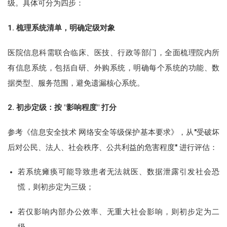
级。具体可分为四步：
1. 梳理系统清单，明确定级对象
医院信息科需联合临床、医技、行政等部门，全面梳理院内所
有信息系统，包括自研、外购系统，明确每个系统的功能、数
据类型、服务范围，避免遗漏核心系统。
2. 初步定级：按 "影响程度" 打分
参考《信息安全技术 网络安全等级保护基本要求》，从"受破坏
后对公民、法人、社会秩序、公共利益的危害程度" 进行评估：
若系统瘫痪可能导致患者无法就医、数据泄露引发社会恐
慌，则初步定为三级；
若仅影响内部办公效率、无重大社会影响，则初步定为二
级。