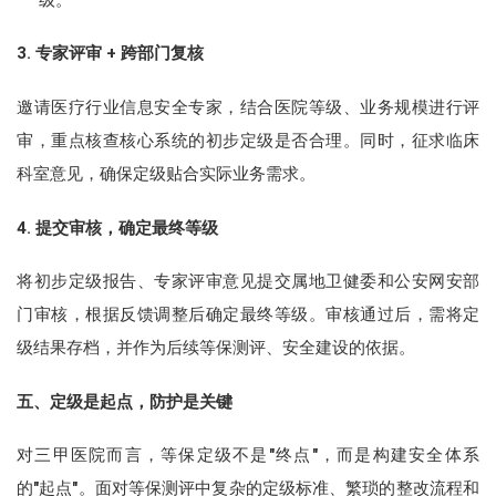
3. 专家评审 + 跨部门复核
邀请医疗行业信息安全专家，结合医院等级、业务规模进行评
审，重点核查核心系统的初步定级是否合理。同时，征求临床
科室意见，确保定级贴合实际业务需求。
4. 提交审核，确定最终等级
将初步定级报告、专家评审意见提交属地卫健委和公安网安部
门审核，根据反馈调整后确定最终等级。审核通过后，需将定
级结果存档，并作为后续等保测评、安全建设的依据。
五、定级是起点，防护是关键
对三甲医院而言，等保定级不是"终点"，而是构建安全体系
的"起点"。面对等保测评中复杂的定级标准、繁琐的整改流程和