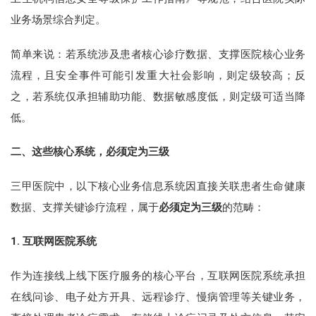
业务场景综合判定。
简单来说：若系统涉及患者核心诊疗数据、支撑医院核心业务
流程，且安全事件可能引发重大社会影响，则定级较高；反
之，若系统仅承担辅助功能、数据敏感度低，则定级可适当降
低。
二、这些核心系统，必须定为三级
三甲医院中，以下核心业务信息系统因直接关联患者生命健康
数据、支撑关键诊疗流程，属于
必须定为三级
的范畴：
1. 互联网医院系统
作为连接线上线下医疗服务的核心平台，互联网医院系统承担
在线问诊、电子处方开具、远程诊疗、慢病管理等关键业务，