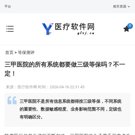
医疗软件网
- 智慧医院建设方案/行业
相关资源
荐
首页
>
等保测评
三甲医院的所有系统都要做三级等保吗？不一
定！
来源：医疗软件网 时间：2026-04-16 22:31:45
三甲医院不是所有信息系统都得按三级等保，不同系统
的重要性、数据敏感程度、业务影响范围不同，定级也
有明确区分。