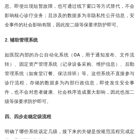
息。即使出现短暂故障，也可通过线下窗口等方式替代，不会
影响核心诊疗业务；且涉及的数据多为非隐私性公开信息，安
全事件的社会影响有限，因此按二级等保要求防护即可。
2. 辅助管理系统
如医院内部的办公自动化系统（OA，用于通知发布、文件流
转）、固定资产管理系统（记录设备采购、维护信息）、后勤
管理系统（如食堂订餐、保洁排班）等。这些系统不直接参与
诊疗流程，存储的数据多为内部行政信息，即使发生安全事
件，也不会对患者健康、社会秩序造成重大影响，因此也按二
级等保要求防护即可。
四、四步走稳定级流程
明确了哪些系统该定几级，接下来的关键是按规范流程完成定