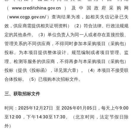
（www.creditchina.gov.cn）及中国政府采购网
（www.ccgp.gov.cn/）查询结果为准，如相关失信记录已失
效，供应商需提供相关证明资料）（2）符合法律、行政法规规
定的其他条件。（3）单位负责人为同一人或者存在直接控股、
管理关系的不同供应商，不得同时参加本采购项目（采购包）
投标。为本项目提供整体设计、规范编制或者项目管理、监
理、检测等服务的供应商，不得再参与本采购项目（采购包）
投标（提供《投标函》，详见第六章）。（4）本项目不接受联
合体投标。（5）已领购本次招标文件。
三、获取招标文件
时间：2025年12月27日 至 2026年01月05日，每天上午9:00
至12:00，下午14:30至17:30。（北京时间，法定节假日除
外）