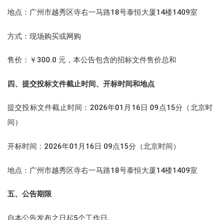
地点：广州市越秀区寺右一马路18号泰恒大厦14楼1409室
方式：现场购买或网购
售价：￥300.0 元，本公告包含的招标文件售价总和
四、提交投标文件截止时间、开标时间和地点
提交投标文件截止时间：2026年01月16日 09点15分（北京时
间）
开标时间：2026年01月16日 09点15分（北京时间）
地点：广州市越秀区寺右一马路18号泰恒大厦14楼1409室
五、公告期限
自本公告发布之日起5个工作日。