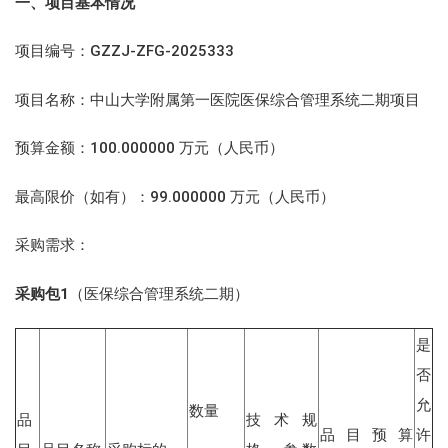
一、项目基本情况
项目编号：GZZJ-ZFG-2025333
项目名称：中山大学附属第一医院医保综合管理系统二期项目
预算金额：100.000000 万元（人民币）
最高限价（如有）：99.000000 万元（人民币）
采购需求：
采购包1
（医保综合管理系统二期）
是
否
允
数量
品
技术规
品目预算
许