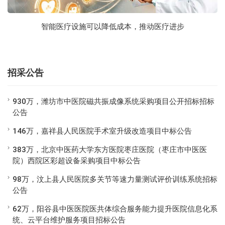
智能医疗设施可以降低成本，推动医疗进步
招采公告
930万，潍坊市中医院磁共振成像系统采购项目公开招标招标
公告
146万，嘉祥县人民医院手术室升级改造项目中标公告
383万，北京中医药大学东方医院枣庄医院（枣庄市中医医
院）西院区彩超设备采购项目中标公告
98万，汶上县人民医院多关节等速力量测试评价训练系统招标
公告
62万，阳谷县中医医院医共体综合服务能力提升医院信息化系
统、云平台维护服务项目招标公告