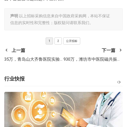
声明
以上招标采购信息来自中国政府采购网，本站不保证
信息的实时性和完整性；版权疑问请联系我们。
1
2
公开招标
上一篇
下一篇
35万，青岛山大齐鲁医院实验室信息管理系统（LIS）精细化管理模块采购项目中标公告
930万，潍坊市中医院磁共振成像系统采购项目公开招标招标公告
行业快报