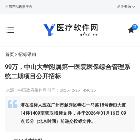
业主流产品选型平台
相关资源
荐
首页
>
招标采购
99万，中山大学附属第一医院医保综合管理系
统二期项目公开招标
来源：中国政府采购网 时间：2025-12-26 14:46:25
潜在投标人应在广州市越秀区寺右一马路18号泰恒大厦
14楼1409室获取招标文件，并于2026年01月16日 09
点15分（北京时间）前递交投标文件。