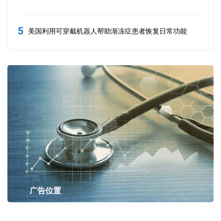
5
美国利用可穿戴机器人帮助渐冻症患者恢复日常功能
广告位置