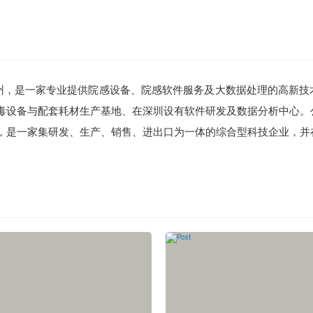
州，是一家专业提供院感设备、院感软件服务及大数据处理的高新技
毒设备与配套耗材生产基地、在深圳设有软件研发及数据分析中心。
，是一家集研发、生产、销售、进出口为一体的综合型科技企业，并