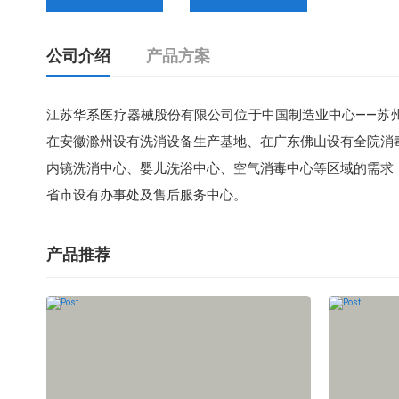
公司介绍
产品方案
江苏华系医疗器械股份有限公司位于中国制造业中心——苏
在安徽滁州设有洗消设备生产基地、在广东佛山设有全院消
内镜洗消中心、婴儿洗浴中心、空气消毒中心等区域的需求
省市设有办事处及售后服务中心。
产品推荐