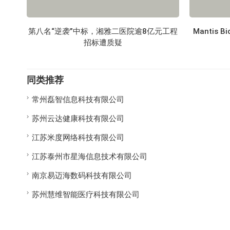
第八名“逆袭”中标，湘雅二医院逾8亿元工程
Mantis
招标遭质疑
同类推荐
常州磊智信息科技有限公司
苏州云达健康科技有限公司
江苏米度网络科技有限公司
江苏泰州市星海信息技术有限公司
南京易迈海数码科技有限公司
苏州慧维智能医疗科技有限公司