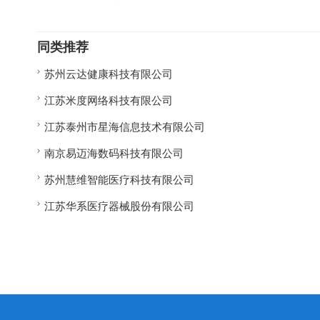
同类推荐
苏州云达健康科技有限公司
江苏米度网络科技有限公司
江苏泰州市星海信息技术有限公司
南京易迈海数码科技有限公司
苏州慧维智能医疗科技有限公司
江苏华系医疗器械股份有限公司