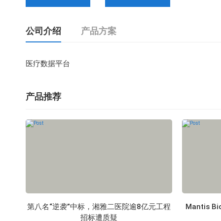
公司介绍
产品方案
医疗数据平台
产品推荐
第八名“逆袭”中标，湘雅二医院逾8亿元工程
Mantis
招标遭质疑