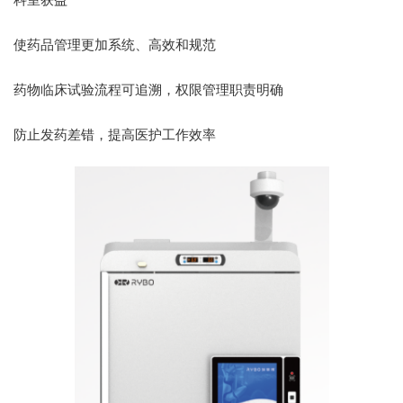
使药品管理更加系统、高效和规范
药物临床试验流程可追溯，权限管理职责明确
防止发药差错，提高医护工作效率