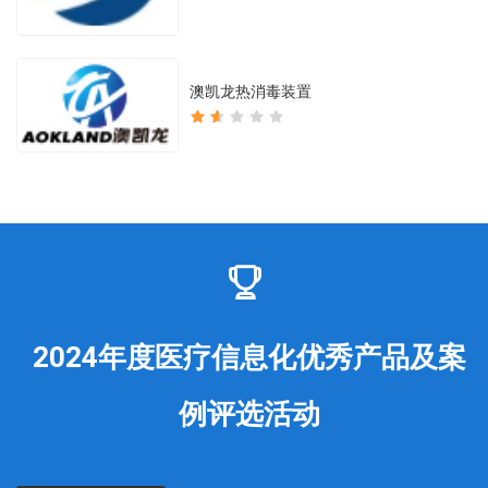
澳凯龙热消毒装置
2024年度医疗信息化优秀产品及案
例评选活动