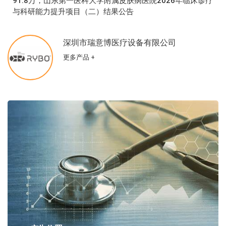
91.8万，山东第一医科大学附属皮肤病医院2026年临床诊疗
与科研能力提升项目（二）结果公告
深圳市瑞意博医疗设备有限公司
更多产品 +