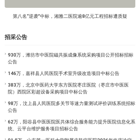
第八名“逆袭”中标，湘雅二医院逾8亿元工程招标遭质疑
招采公告
930万，潍坊市中医院磁共振成像系统采购项目公开招标招标
公告
146万，嘉祥县人民医院手术室升级改造项目中标公告
383万，北京中医药大学东方医院枣庄医院（枣庄市中医医
院）西院区彩超设备采购项目中标公告
98万，汶上县人民医院多关节等速力量测试评价训练系统招标
公告
62万，阳谷县中医医院医共体综合服务能力提升医院信息化系
统、云平台维护服务项目招标公告