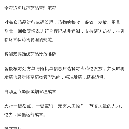
全程追溯规范药品管理流程
对每盒药品进行赋码管理，药物的接收、保管、发放、用量、
剂量、回收等情况进行全程记录并追溯，支持随访访视，推进
临床试验药物管理的规范。
智能双感确保药品发放准确
智能核对处方单与随机单信息后选择对应药物发放，并实时将
发药信息对接至药物管理系统，精准发药，精准追溯。
自动盘点降低试剂管理成本
支持一键盘点、一键查询，无需人工操作，节省大量的人力、
物力，降低运营成本。
科室获益