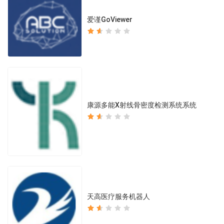
爱谨GoViewer
康源多能X射线骨密度检测系统系统
天高医疗服务机器人