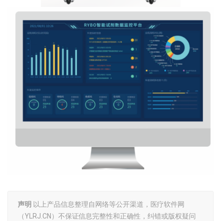
声明
以上产品信息整理自网络等公开渠道，医疗软件网
（YLRJ.CN）不保证信息完整性和正确性，纠错或版权疑问