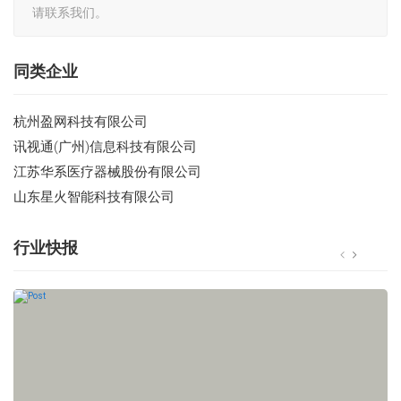
请联系我们。
同类企业
杭州盈网科技有限公司
讯视通(广州)信息科技有限公司
江苏华系医疗器械股份有限公司
山东星火智能科技有限公司
行业快报