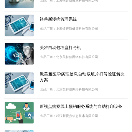
出品厂商：上海镁善斯健康科技有限公司
镁善斯慢病管理系统
出品厂商：上海镁善斯健康科技有限公司
美雅自动包埋盒打号机
出品厂商：北京英特信网络科技有限公司
派美雅医学病理信息自动载玻片打号验证解决
方案
出品厂商：北京英特信网络科技有限公司
新视点病案线上预约服务系统与自助打印设备
出品厂商：武汉新视点信息技术有限公司