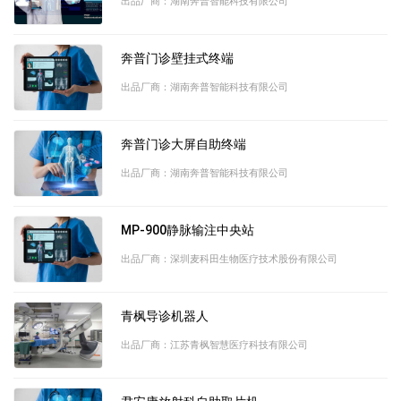
出品厂商：湖南奔普智能科技有限公司
奔普门诊壁挂式终端
出品厂商：湖南奔普智能科技有限公司
奔普门诊大屏自助终端
出品厂商：湖南奔普智能科技有限公司
MP-900静脉输注中央站
出品厂商：深圳麦科田生物医疗技术股份有限公司
青枫导诊机器人
出品厂商：江苏青枫智慧医疗科技有限公司