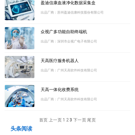
盈迪信康血液净化数据采集盒
出品厂商：苏州盈迪信康科技股份有限公司
众视广多功能自助终端机
出品厂商：深圳市众视广电子有限公司
天高医疗服务机器人
出品厂商：广州天高软件科技有限公司
天高一体化收费系统
出品厂商：广州天高软件科技有限公司
首页
上一页
1
2
3
下一页
尾页
头条阅读