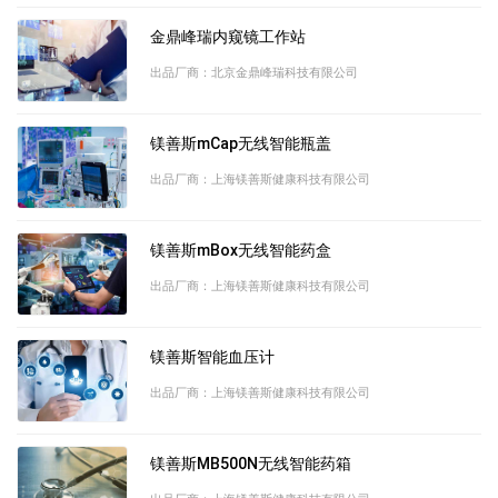
金鼎峰瑞内窥镜工作站
出品厂商：北京金鼎峰瑞科技有限公司
镁善斯mCap无线智能瓶盖
出品厂商：上海镁善斯健康科技有限公司
镁善斯mBox无线智能药盒
出品厂商：上海镁善斯健康科技有限公司
镁善斯智能血压计
出品厂商：上海镁善斯健康科技有限公司
镁善斯MB500N无线智能药箱