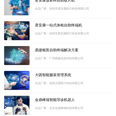
君安康放射科自助取片机
出品厂商：深圳市君安康医疗科技有限公司
君安康一站式体检自助终端机
出品厂商：深圳市君安康医疗科技有限公司
易捷银医自助终端解决方案
出品厂商：广州易捷信息科技有限公司
大因智能服装管理系统
出品厂商：深圳大因医疗科技有限公司
金鼎峰瑞智能导诊机器人
出品厂商：北京金鼎峰瑞科技有限公司