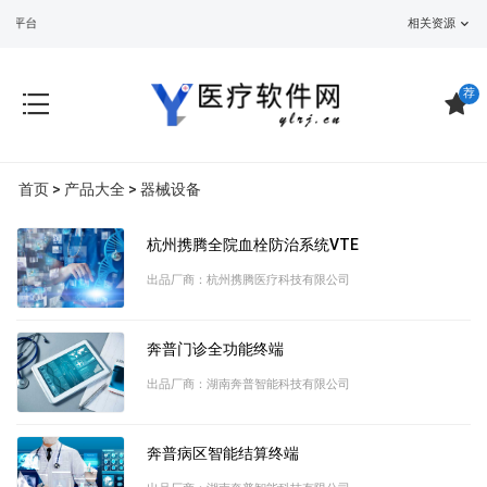
平台
相关资源
荐
首页
>
产品大全
>
器械设备
杭州携腾全院血栓防治系统VTE
出品厂商：杭州携腾医疗科技有限公司
奔普门诊全功能终端
出品厂商：湖南奔普智能科技有限公司
奔普病区智能结算终端