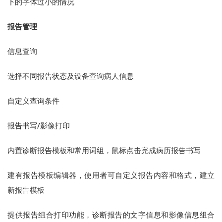
下的字体过小的情况
报告管理
信息查询
选择不同报告状态及设备查询病人信息
自定义查询条件
报告书写/影像打印
内置诊断报告模板和常用词组，鼠标点击完成病历报告书写
建有报告模板编辑器，使用者可自定义报告内容和格式，建立
新报告模板
提供报告组合打印功能，诊断报告的文字信息和影像信息组合