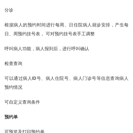
分诊
根据病人的预约时间进行每周、日住院病人就诊安排，产生每
日、周预约挂号表， 可对预约挂号表手工调整
呼叫病人功能，病人报到后，进行呼叫确认
检查查询
可以通过病人ID号、病人住院号、病人门诊号等信息查询病人
预约情况
可自定义查询条件
预约单
可预览及打印预约单