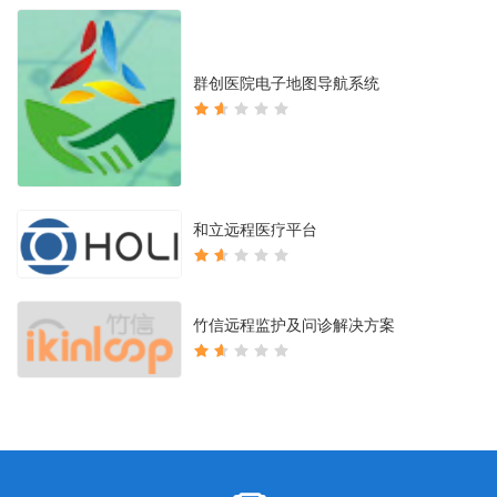
群创医院电子地图导航系统
和立远程医疗平台
竹信远程监护及问诊解决方案