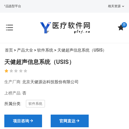
品选型平台
相关资源
荐
首页
>
产品大全
>
软件系统
> 天健超声信息系统（USIS）
天健超声信息系统（USIS）
生产厂商:
北京天健源达科技股份有限公司
上榜产品:
否
所属分类:
软件系统
项目咨询
官网直达