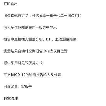
打印输出
图像格式自定义，可选择单一报告和单一图像打印
病人多体位图像在同一报告中显示
报告中直接插入测量分析、DTI、血管测量结果
测量结果自动对应到报告中相应项目位置
报告采用所见即所得方式
可支持ICD-10的诊断报告输入及检索
同屏采集、写报告
科室管理