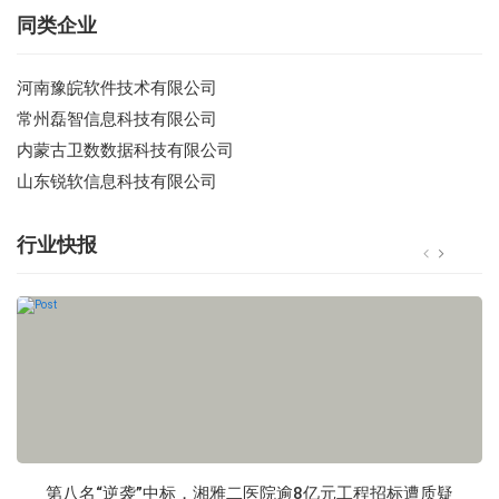
同类企业
河南豫皖软件技术有限公司
常州磊智信息科技有限公司
内蒙古卫数数据科技有限公司
山东锐软信息科技有限公司
行业快报
第八名“逆袭”中标，湘雅二医院逾8亿元工程招标遭质疑