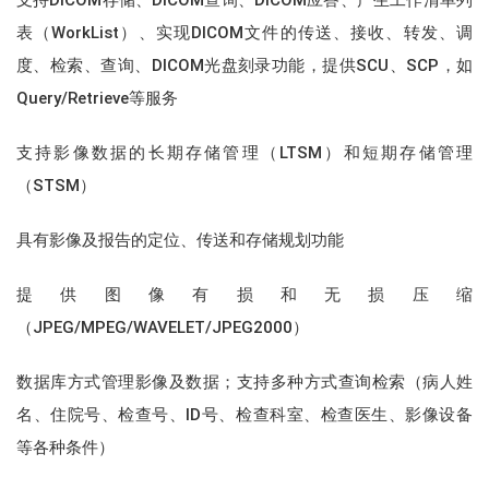
表（WorkList）、实现DICOM文件的传送、接收、转发、调
度、检索、查询、DICOM光盘刻录功能，提供SCU、SCP，如
Query/Retrieve等服务
支持影像数据的长期存储管理（LTSM）和短期存储管理
（STSM）
具有影像及报告的定位、传送和存储规划功能
提供图像有损和无损压缩
（JPEG/MPEG/WAVELET/JPEG2000）
数据库方式管理影像及数据；支持多种方式查询检索（病人姓
名、住院号、检查号、ID号、检查科室、检查医生、影像设备
等各种条件）