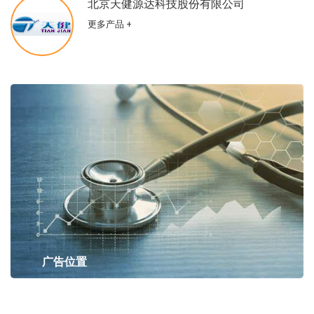
北京天健源达科技股份有限公司
更多产品 +
广告位置