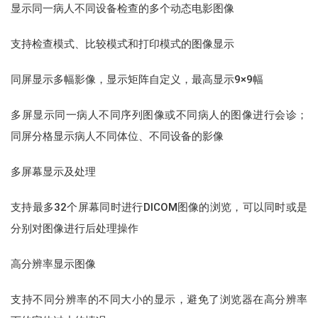
显示同一病人不同设备检查的多个动态电影图像
支持检查模式、比较模式和打印模式的图像显示
同屏显示多幅影像，显示矩阵自定义，最高显示9×9幅
多屏显示同一病人不同序列图像或不同病人的图像进行会诊；
同屏分格显示病人不同体位、不同设备的影像
多屏幕显示及处理
支持最多32个屏幕同时进行DICOM图像的浏览，可以同时或是
分别对图像进行后处理操作
高分辨率显示图像
支持不同分辨率的不同大小的显示，避免了浏览器在高分辨率