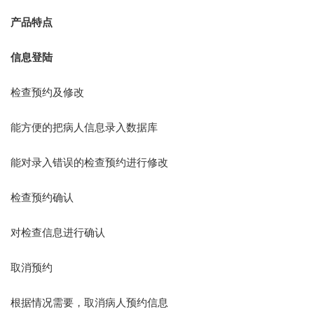
产品特点
信息登陆
检查预约及修改
能方便的把病人信息录入数据库
能对录入错误的检查预约进行修改
检查预约确认
对检查信息进行确认
取消预约
根据情况需要，取消病人预约信息