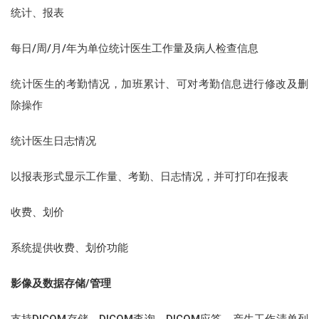
统计、报表
每日/周/月/年为单位统计医生工作量及病人检查信息
统计医生的考勤情况，加班累计、可对考勤信息进行修改及删
除操作
统计医生日志情况
以报表形式显示工作量、考勤、日志情况，并可打印在报表
收费、划价
系统提供收费、划价功能
影像及数据存储/管理
支持DICOM存储、DICOM查询、DICOM应答、产生工作清单列