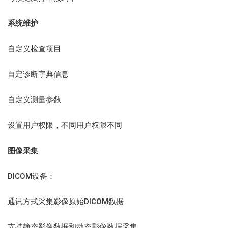
系统维护
自定义检查项目
自定诊断字典信息
自定义测量参数
设置用户权限，不同用户权限不同
图像采集
DICOM设备：
通讯方式采集影像原始DICOM数据
支持静态影像数据和动态影像数据采集