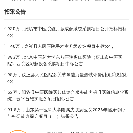
招采公告
930万，潍坊市中医院磁共振成像系统采购项目公开招标招标
公告
146万，嘉祥县人民医院手术室升级改造项目中标公告
383万，北京中医药大学东方医院枣庄医院（枣庄市中医医
院）西院区彩超设备采购项目中标公告
98万，汶上县人民医院多关节等速力量测试评价训练系统招标
公告
62万，阳谷县中医医院医共体综合服务能力提升医院信息化系
统、云平台维护服务项目招标公告
91.8万，山东第一医科大学附属皮肤病医院2026年临床诊疗
与科研能力提升项目（二）结果公告