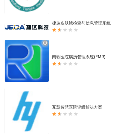
捷达皮肤镜检查与信息管理系统
南软医院病历管理系统(EMR)
互慧智慧医院评级解决方案