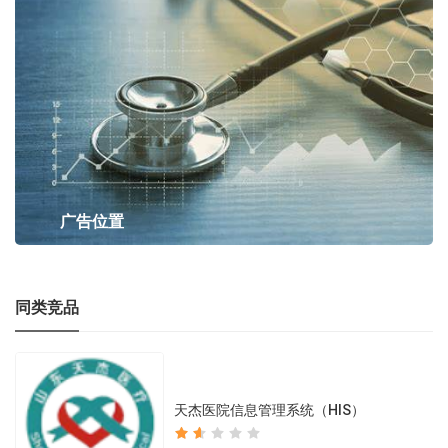
广告位置
同类竞品
天杰医院信息管理系统（HIS）