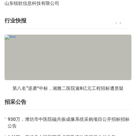
山东锐软信息科技有限公司
行业快报
第八名“逆袭”中标，湘雅二医院逾8亿元工程招标遭质疑
招采公告
930万，潍坊市中医院磁共振成像系统采购项目公开招标招标
公告