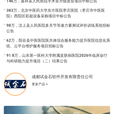
146万，嘉祥县人民医院手术室升级改造项目中标公告
383万，北京中医药大学东方医院枣庄医院（枣庄市中医医
院）西院区彩超设备采购项目中标公告
98万，汶上县人民医院多关节等速力量测试评价训练系统招标
公告
62万，阳谷县中医医院医共体综合服务能力提升医院信息化系
统、云平台维护服务项目招标公告
91.8万，山东第一医科大学附属皮肤病医院2026年临床诊疗
与科研能力提升项目（二）结果公告
成都试金石软件开发有限责任公司
更多产品 +