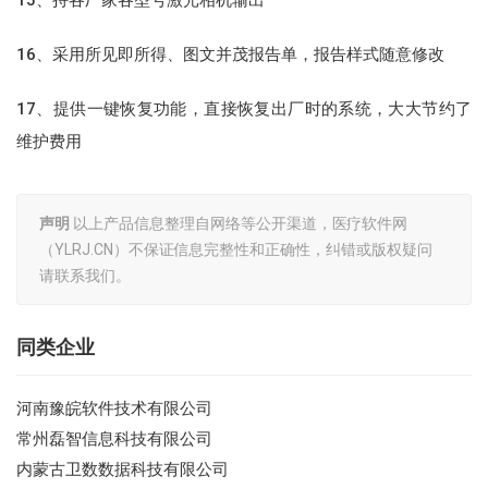
16、采用所见即所得、图文并茂报告单，报告样式随意修改
17、提供一键恢复功能，直接恢复出厂时的系统，大大节约了
维护费用
声明
以上产品信息整理自网络等公开渠道，医疗软件网
（YLRJ.CN）不保证信息完整性和正确性，纠错或版权疑问
请联系我们。
同类企业
河南豫皖软件技术有限公司
常州磊智信息科技有限公司
内蒙古卫数数据科技有限公司