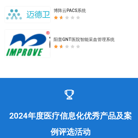
博阵云PACS系统
阳普GNT医院智能采血管理系统
2024年度医疗信息化优秀产品及案
例评选活动