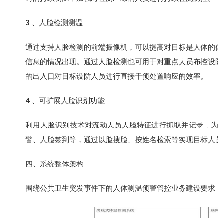
3 、人脸检测测温
通过支持人脸检测的前端摄像机，可以提高对目标是人体的
信息的情况出现。通过人脸检测也可用于对重点人员布控设
的出入口对目标设防人员进行直接干预处置响应的效率。
4 、可扩展人脸识别功能
利用人脸识别技术对流动人员人脸特征进行抓取并记录，
警、人脸签到等，通过以脸搜脸、按姓名检索等实现目标人
四、系统整体架构
围绕公共卫生突发事件下的人体测温预警管控业务建设要求