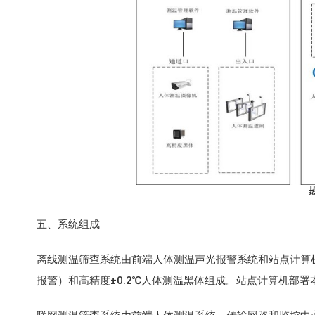
五、系统组成
离线测温筛查系统由前端人体测温声光报警系统和站点计算
报警）和高精度±0.2℃人体测温黑体组成。站点计算机部