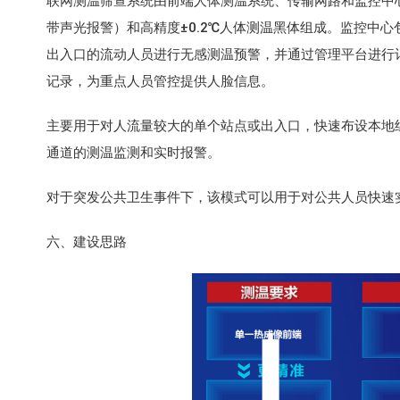
联网测温筛查系统由前端人体测温系统、传输网路和监控中
带声光报警）和高精度±0.2℃人体测温黑体组成。监控中
出入口的流动人员进行无感测温预警，并通过管理平台进行
记录，为重点人员管控提供人脸信息。
主要用于对人流量较大的单个站点或出入口，快速布设本地
通道的测温监测和实时报警。
对于突发公共卫生事件下，该模式可以用于对公共人员快速
六、建设思路