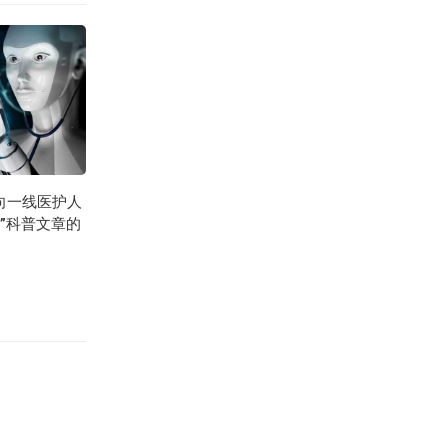
向一线医护人
”科普文章的