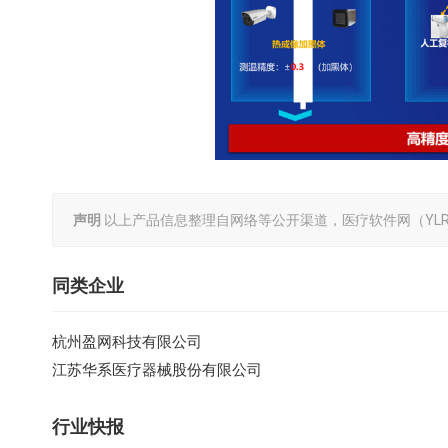
声明
以上产品信息整理自网络等公开渠道，医疗软件网（YLR
同类企业
杭州盈网科技有限公司
江苏华系医疗器械股份有限公司
行业快报