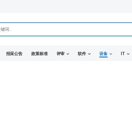
招采公告
政策标准
评审
软件
设备
IT