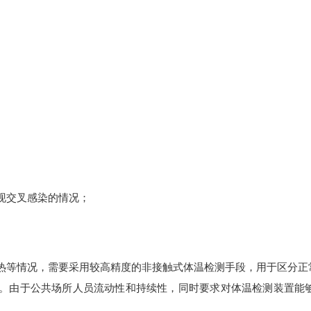
现交叉感染的情况；
热等情况，需要采用较高精度的非接触式体温检测手段，用于区分正
℃。由于公共场所人员流动性和持续性，同时要求对体温检测装置能够