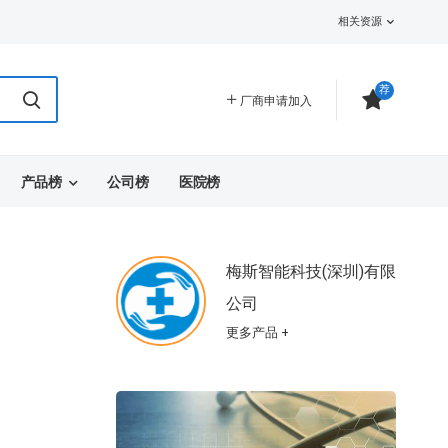
相关资源
荐
厂商申请加入
产品榜
公司榜
医院榜
梅斯智能科技(深圳)有限
公司
更多产品 +