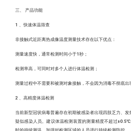
三、 产品功能
1 、快速体温筛查
非接触式近距离热成像温度测量技术存在以下优点：
测量速度快，通常检测时间小于1秒；
检测率高，可同时对多个人进行体温检测；
测量过程中不需要和被测对象接触，不会因为消毒不彻底出
2 、高精度体温检测
当前新型冠状病毒普遍存在初期被感染者出现四肢乏力、发
疑似感染人员。建议体温检测装置的测量精度不超过±0.5
时的持续测温，加强对检测区域的人员进行持续检测防控。