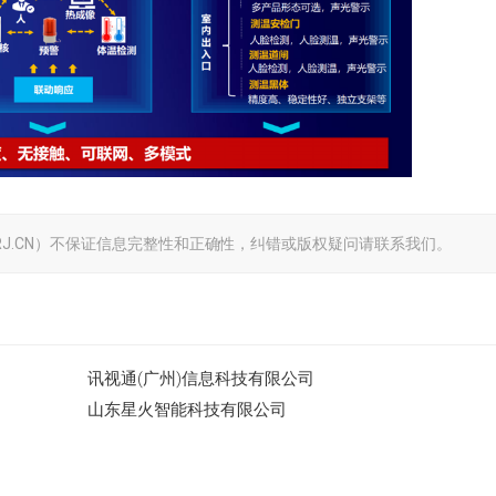
J.CN）不保证信息完整性和正确性，纠错或版权疑问请联系我们。
讯视通(广州)信息科技有限公司
山东星火智能科技有限公司