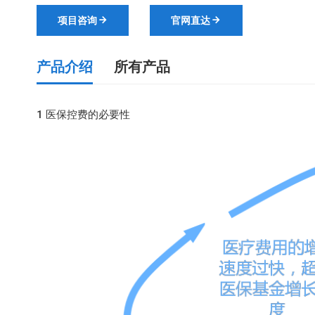
项目咨询
官网直达
产品介绍
所有产品
康海经略等级评审解决方案
1 医保控费的必要性
康海经略医院薪酬绩效解决方案