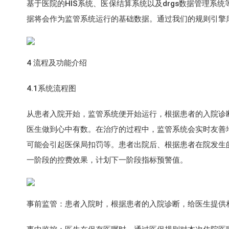
基于医院的HIS系统、医保结算系统以及drgs数据管理
据将会作为监管系统运行的基础数据。通过我们的规则引擎
4 流程及功能介绍
4.1系统流程图
从患者入院开始，监管系统便开始运行，根据患者的入院诊
医生做到心中有数。在治疗的过程中，监管系统会实时友善
可能会引起医保局扣罚等。患者出院后、根据患者在院发生
一阶段的控费效果，计划下一阶段指标预警值。
事前监管：患者入院时，根据患者的入院诊断，给医生提供