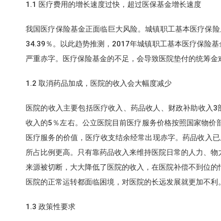
1.1 医疗费用的增长速度过快，超过医保基金增长速度
我国医疗保险基金正面临巨大风险。城镇职工基本医疗保险从2
34.39％。以此趋势推测，2017年城镇职工基本医疗保险
严重赤字。医疗保险基金的不足，会导致医院垫付的统筹金
1.2 取消药品加成，医院的收入会大幅度减少
医院的收入主要包括医疗收入、药品收人、财政补助收入3
收入的5％左右。公立医院目前医疗服务价格按照国家物价
医疗服务的价值，医疗收支结余经常出现赤字。药品收入已
所占比例更高。只有靠药品收入来维持医院日常的人力、物
来源被切断，大大降低了医院的收入，在医院补偿不到位的
医院的正常运转都面临困境，对医院的长远发展就更加不利
1.3 政策性要求