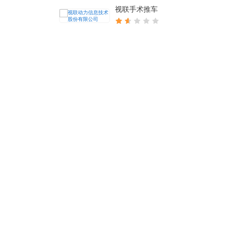
视联手术推车