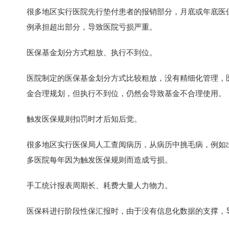
很多地区实行医院先行垫付患者的报销部分，月底或年底医
例承担超出部分，导致医院亏损严重。
医保基金划分方式粗放、执行不到位。
医院制定的医保基金划分方式比较粗放，没有精细化管理，
金合理规划，但执行不到位，仍然会导致基金不合理使用。
触发医保规则扣罚时才后知后觉。
很多地区实行医保局人工查阅病历，从病历中挑毛病，例如
多医院每年因为触发医保规则而造成亏损。
手工统计报表周期长、耗费大量人力物力。
医保科进行阶段性保汇报时，由于没有信息化数据的支撑，