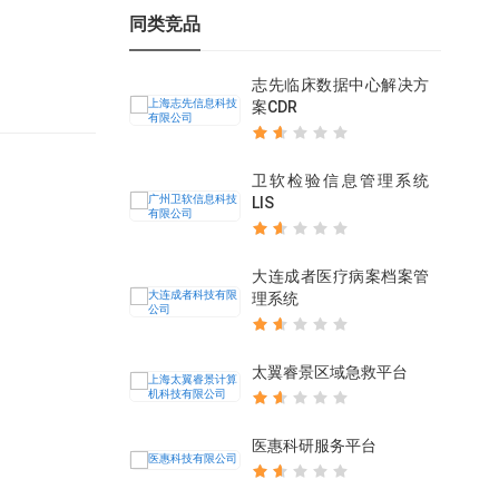
同类竞品
志先临床数据中心解决方
案CDR
卫软检验信息管理系统
LIS
大连成者医疗病案档案管
理系统
太翼睿景区域急救平台
医惠科研服务平台