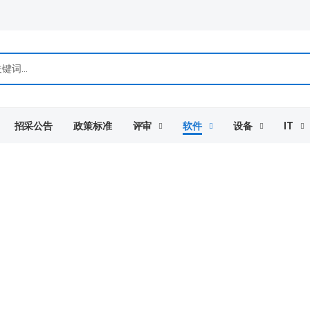
招采公告
政策标准
评审
软件
设备
IT