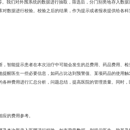
系统等。我们对外围系统的数据进行抽取，筛选后，分门别类地存入数
库对数据进行校验。校验之后的结果，作为提示或者报表提供给各科
断，智能提示患者在本次治疗中可能会发生的总费用、药品费用、检
地提醒医生一些必要信息，如药占比达到预警值、某项药品的使用触
的各种费用进行汇总分析，问题总结，提高医院的管理质量。同时，
相应的费用参考。